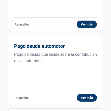
Requisitos
Ver más
Pago deuda automotor
Pago de deuda que incide sobre la contribución
de su automotor
Requisitos
Ver más