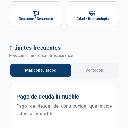
Reclamos / Denuncias
Salud / Bromatología
Trámites frecuentes
Más consultados por otros usuarios
Más consultados
Ver todos
Pago de deuda inmueble
Pago de deuda de contribución que incide
sobre su inmueble