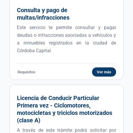
Consulta y pago de
multas/infracciones
Este servicio te permite consultar y pagar
deudas o infracciones asociadas a vehículos y
a inmuebles registrados en la ciudad de
Córdoba Capital.
Requisitos
Ver más
Licencia de Conducir Particular
Primera vez - Ciclomotores,
motocicletas y triciclos motorizados
(clase A)
A través de este trámite podrá solicitar por