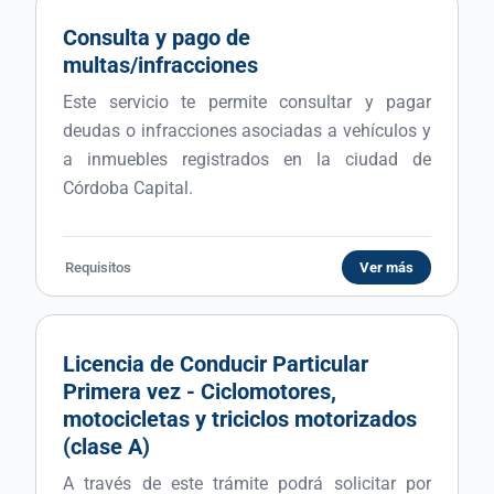
Consulta y pago de
multas/infracciones
Este servicio te permite consultar y pagar
deudas o infracciones asociadas a vehículos y
a inmuebles registrados en la ciudad de
Córdoba Capital.
Requisitos
Ver más
Licencia de Conducir Particular
Primera vez - Ciclomotores,
motocicletas y triciclos motorizados
(clase A)
A través de este trámite podrá solicitar por