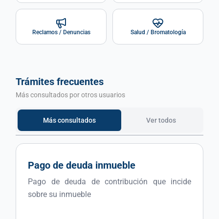
Reclamos / Denuncias
Salud / Bromatología
Trámites frecuentes
Más consultados por otros usuarios
Más consultados
Ver todos
Pago de deuda inmueble
Pago de deuda de contribución que incide
sobre su inmueble