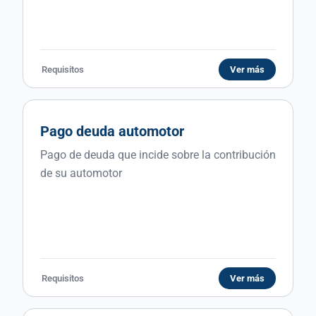
Requisitos
Ver más
Pago deuda automotor
Pago de deuda que incide sobre la contribución
de su automotor
Requisitos
Ver más